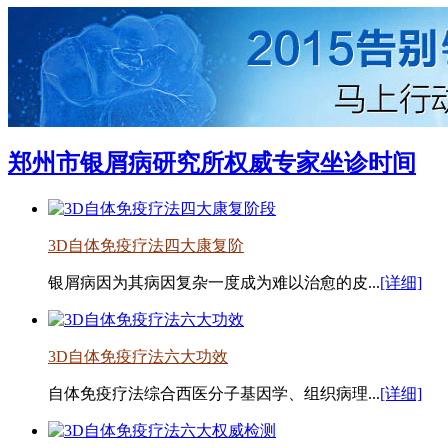
郑州市银屑病研究所权威专家坐诊时间
3D自体免疫疗法四大康复阶
银屑病因为其病因复杂一度成为难以治愈的皮...
[详细]
3D自体免疫疗法六大功效
自体免疫疗法综合西医分子基因学、组织病理...
[详细]