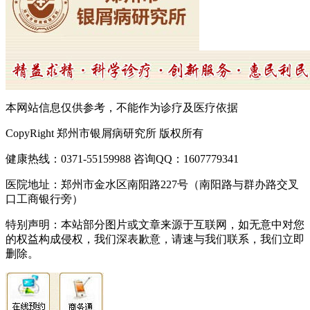
本网站信息仅供参考，不能作为诊疗及医疗依据
CopyRight 郑州市银屑病研究所 版权所有
健康热线：0371-55159988 咨询QQ：1607779341
医院地址：郑州市金水区南阳路227号（南阳路与群办路交叉
口工商银行旁）
特别声明：本站部分图片或文章来源于互联网，如无意中对您
的权益构成侵权，我们深表歉意，请速与我们联系，我们立即
删除。