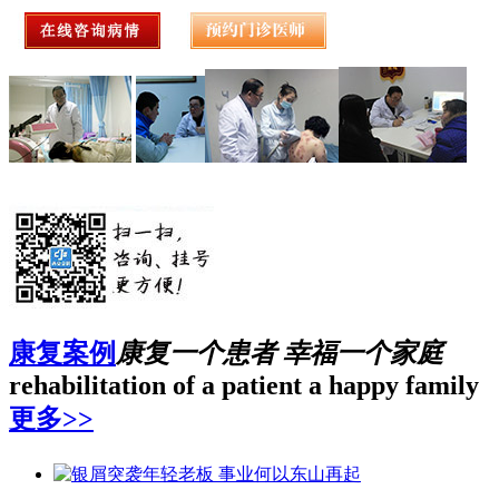
康复案例
康复一个患者 幸福一个家庭
rehabilitation of a patient a happy family
更多>>