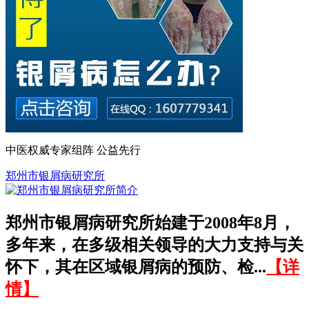
中医权威专家组阵 公益先行
郑州市银屑病研究所
郑州市银屑病研究所始建于2008年8月，
多年来，在多级相关领导的大力支持与关
怀下，其在区域银屑病的预防、检...
【详
情】