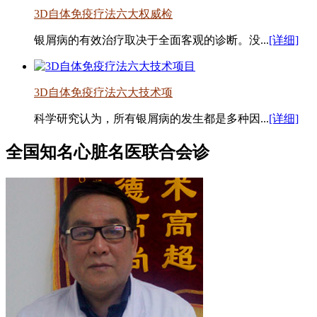
3D自体免疫疗法六大权威检
银屑病的有效治疗取决于全面客观的诊断。没...
[详细]
3D自体免疫疗法六大技术项
科学研究认为，所有银屑病的发生都是多种因...
[详细]
全国知名心脏名医联合会诊