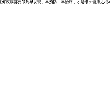
任何疾病都要做到早发现、早预防、早治疗，才是维护健康之根