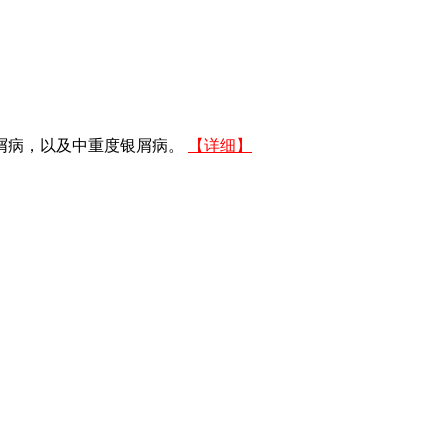
屑病，以及中重度银屑病。
【详细】