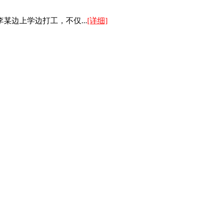
某边上学边打工，不仅...
[详细]