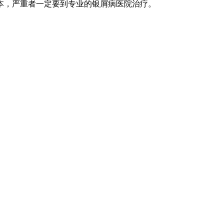
本，严重者一定要到专业的银屑病医院治疗。