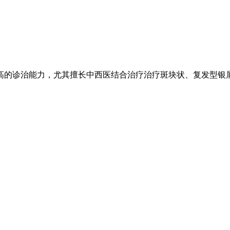
高的诊治能力，尤其擅长中西医结合治疗治疗斑块状、复发型银