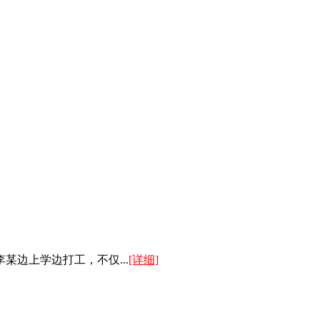
某边上学边打工，不仅...
[详细]