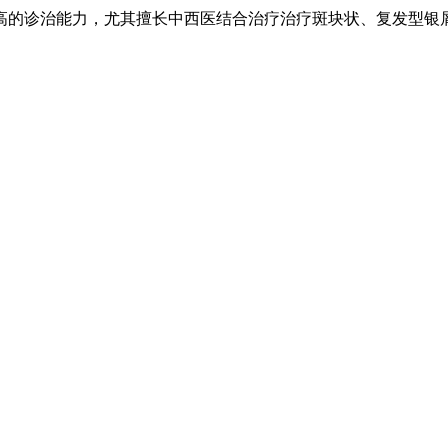
高的诊治能力，尤其擅长中西医结合治疗治疗斑块状、复发型银