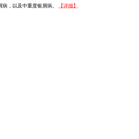
屑病，以及中重度银屑病。
【详细】