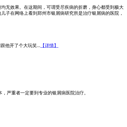
但均无效果。在这期间，可谓受尽疾病的折磨，身心都受到极大
的儿子在网络上看到郑州市银屑病研究所是治疗银屑病的医院，
他开了个大玩笑...
【详情】
本，严重者一定要到专业的银屑病医院治疗。